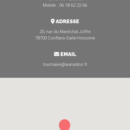
Mobile : 06 18 62 22 66
ADRESSE
20, rue du Maréchal Joffre
78700 Conflans-Saite-Honorine
EMAIL
tourniaire@wanadoo.fr