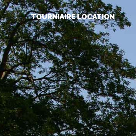
TOURNIAIRE LOCATION