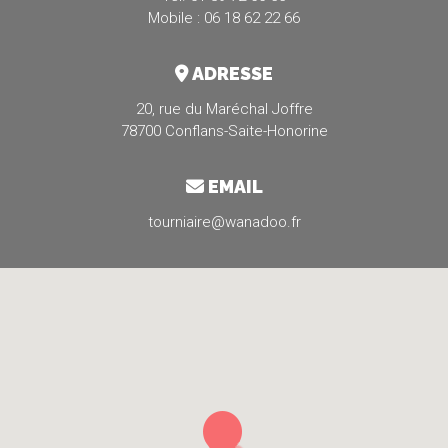
Mobile : 06 18 62 22 66
ADRESSE
20, rue du Maréchal Joffre
78700 Conflans-Saite-Honorine
EMAIL
tourniaire@wanadoo.fr