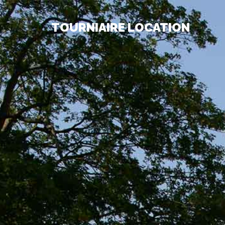
TOURNIAIRE LOCATION