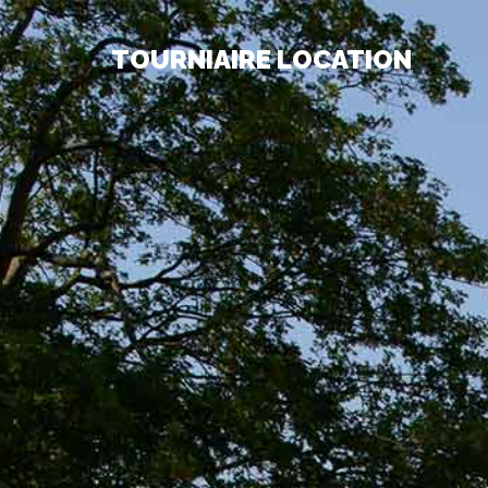
TOURNIAIRE LOCATION