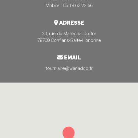
Mobile : 06 18 62 22 66
ADRESSE
20, rue du Maréchal Joffre
78700 Conflans-Saite-Honorine
EMAIL
tourniaire@wanadoo.fr