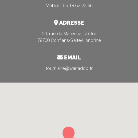
Mobile : 06 18 62 22 66
ADRESSE
20, rue du Maréchal Joffre
78700 Conflans-Saite-Honorine
EMAIL
tourniaire@wanadoo.fr