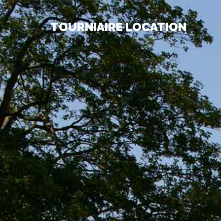
TOURNIAIRE LOCATION