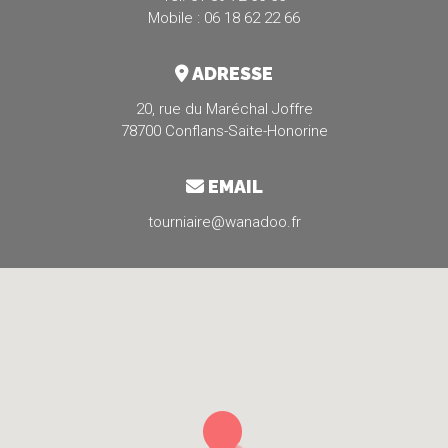
Mobile : 06 18 62 22 66
ADRESSE
20, rue du Maréchal Joffre
78700 Conflans-Saite-Honorine
EMAIL
tourniaire@wanadoo.fr