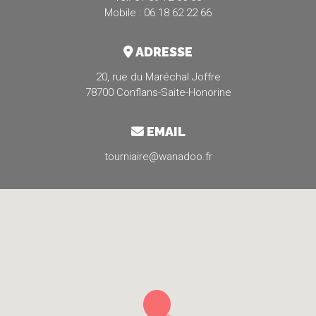
Mobile : 06 18 62 22 66
ADRESSE
20, rue du Maréchal Joffre
78700 Conflans-Saite-Honorine
EMAIL
tourniaire@wanadoo.fr