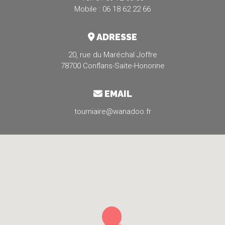
Mobile : 06 18 62 22 66
ADRESSE
20, rue du Maréchal Joffre
78700 Conflans-Saite-Honorine
EMAIL
tourniaire@wanadoo.fr