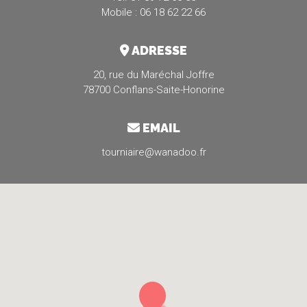
Mobile : 06 18 62 22 66
ADRESSE
20, rue du Maréchal Joffre
78700 Conflans-Saite-Honorine
EMAIL
tourniaire@wanadoo.fr