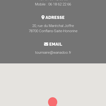
Mobile : 06 18 62 22 66
ADRESSE
20, rue du Maréchal Joffre
78700 Conflans-Saite-Honorine
EMAIL
tourniaire@wanadoo.fr