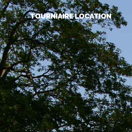
TOURNIAIRE LOCATION